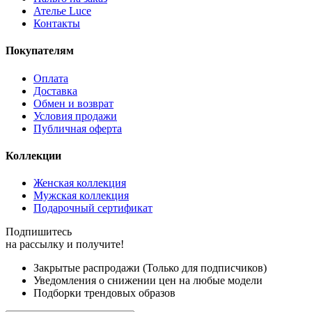
Ателье Luce
Контакты
Покупателям
Оплата
Доставка
Обмен и возврат
Условия продажи
Публичная оферта
Коллекции
Женская коллекция
Мужская коллекция
Подарочный сертификат
Подпишитесь
на рассылку и получите!
Закрытые распродажи (Только для подписчиков)
Уведомления о снижении цен на любые модели
Подборки трендовых образов