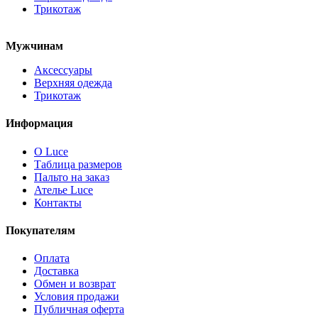
Трикотаж
Мужчинам
Аксессуары
Верхняя одежда
Трикотаж
Информация
О Luce
Таблица размеров
Пальто на заказ
Ателье Luce
Контакты
Покупателям
Оплата
Доставка
Обмен и возврат
Условия продажи
Публичная оферта