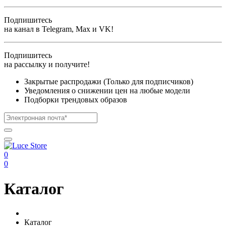
Подпишитесь
на канал в Telegram, Max и VK!
Подпишитесь
на рассылку и получите!
Закрытые распродажи (Только для подписчиков)
Уведомления о снижении цен на любые модели
Подборки трендовых образов
0
0
Каталог
Каталог