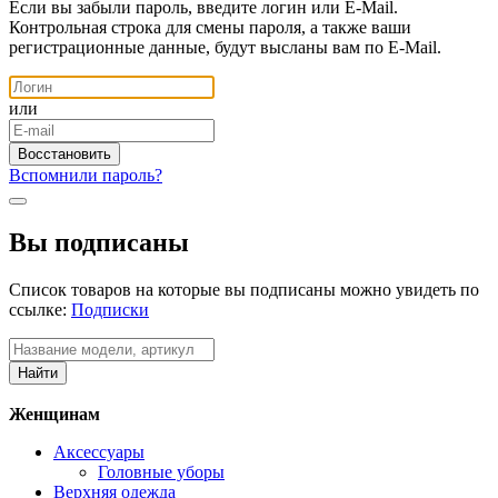
Если вы забыли пароль, введите логин или E-Mail.
Контрольная строка для смены пароля, а также ваши
регистрационные данные, будут высланы вам по E-Mail.
или
Вспомнили пароль?
Вы подписаны
Список товаров на которые вы подписаны можно увидеть по
ссылке:
Подписки
Женщинам
Аксессуары
Головные уборы
Верхняя одежда