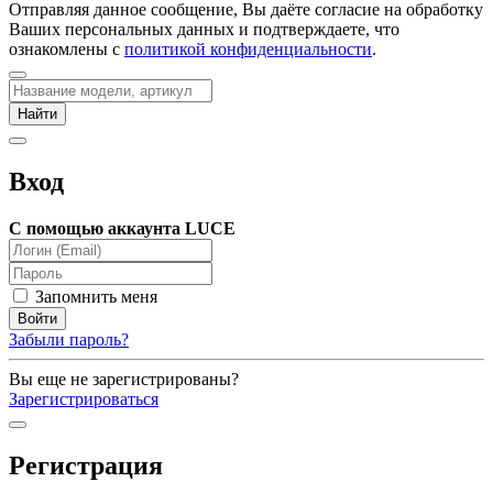
Отправляя данное сообщение, Вы даёте согласие на обработку
Ваших персональных данных и подтверждаете, что
ознакомлены с
политикой конфиденциальности
.
Вход
С помощью аккаунта LUCE
Запомнить меня
Забыли пароль?
Вы еще не зарегистрированы?
Зарегистрироваться
Регистрация