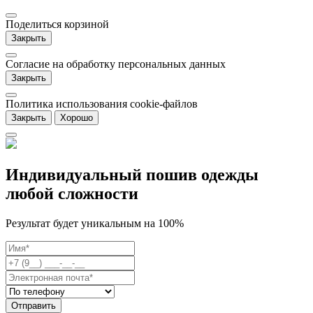
Поделиться корзиной
Закрыть
Согласие на обработку персональных данных
Закрыть
Политика использования cookie-файлов
Закрыть
Хорошо
Индивидуальный пошив одежды
любой сложности
Результат будет уникальным на 100%