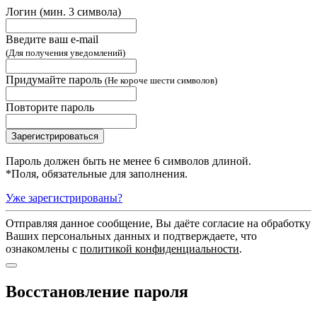
Логин (мин. 3 символа)
Введите ваш e-mail
(Для получения уведомлений)
Придумайте пароль
(Не короче шести символов)
Повторите пароль
Пароль должен быть не менее 6 символов длиной.
*
Поля, обязательные для заполнения.
Уже зарегистрированы?
Отправляя данное сообщение, Вы даёте согласие на обработку
Ваших персональных данных и подтверждаете, что
ознакомлены с
политикой конфиденциальности
.
Восстановление пароля