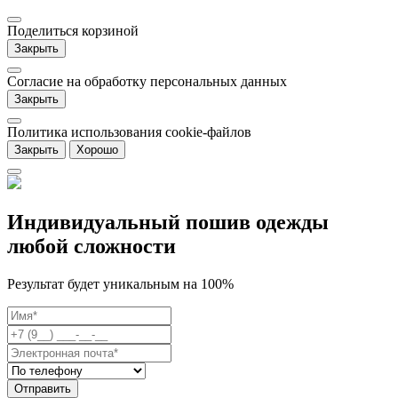
Поделиться корзиной
Закрыть
Согласие на обработку персональных данных
Закрыть
Политика использования cookie-файлов
Закрыть
Хорошо
Индивидуальный пошив одежды
любой сложности
Результат будет уникальным на 100%