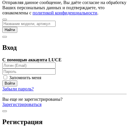
Отправляя данное сообщение, Вы даёте согласие на обработку
Ваших персональных данных и подтверждаете, что
ознакомлены с
политикой конфиденциальности
.
Вход
С помощью аккаунта LUCE
Запомнить меня
Забыли пароль?
Вы еще не зарегистрированы?
Зарегистрироваться
Регистрация