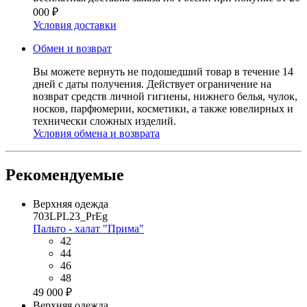
000 ₽
Условия доставки
Обмен и возврат
Вы можете вернуть не подошедший товар в течение 14
дней с даты получения. Действует ограничение на
возврат средств личной гигиены, нижнего белья, чулок,
носков, парфюмерии, косметики, а также ювелирных и
технически сложных изделий.
Условия обмена и возврата
Рекомендуемые
Верхняя одежда
703LPL23_PrEg
Пальто - халат "Прима"
42
44
46
48
49 000 ₽
Верхняя одежда