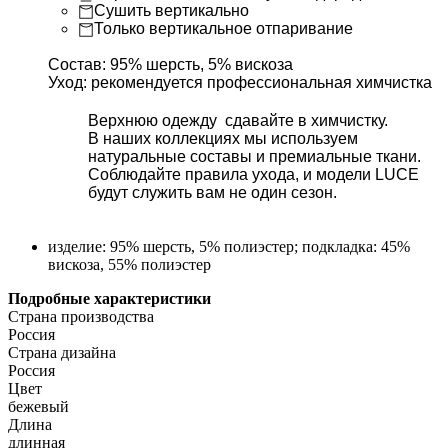
Сушить вертикально
Только вертикальное отпаривание
Состав:
95% шерсть, 5% вискоза
Уход: рекомендуется профессиональная химчистка
Верхнюю одежду сдавайте в химчистку.
В наших коллекциях мы используем
натуральные составы и премиальные ткани.
Соблюдайте правила ухода, и модели LUCE
будут служить вам не один сезон.
изделие: 95% шерсть, 5% полиэстер; подкладка: 45%
вискоза, 55% полиэстер
Подробные характеристики
Страна производства
Россия
Страна дизайна
Россия
Цвет
бежевый
Длина
длинная