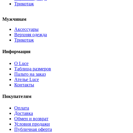
Трикотаж
Мужчинам
Аксессуары
Верхняя одежда
Трикотаж
Информация
О Luce
Таблица размеров
Пальто на заказ
Ателье Luce
Контакты
Покупателям
Оплата
Доставка
Обмен и возврат
Условия продажи
Публичная оферта