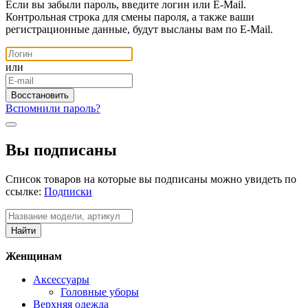
Если вы забыли пароль, введите логин или E-Mail.
Контрольная строка для смены пароля, а также ваши
регистрационные данные, будут высланы вам по E-Mail.
или
Вспомнили пароль?
Вы подписаны
Список товаров на которые вы подписаны можно увидеть по
ссылке:
Подписки
Женщинам
Аксессуары
Головные уборы
Верхняя одежда