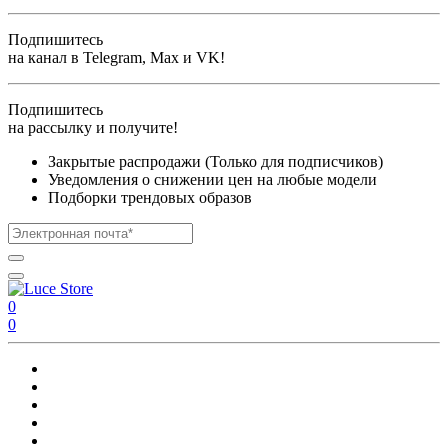
Подпишитесь
на канал в Telegram, Max и VK!
Подпишитесь
на рассылку и получите!
Закрытые распродажи (Только для подписчиков)
Уведомления о снижении цен на любые модели
Подборки трендовых образов
0
0