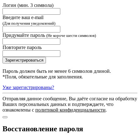
Логин (мин. 3 символа)
Введите ваш e-mail
(Для получения уведомлений)
Придумайте пароль
(Не короче шести символов)
Повторите пароль
Пароль должен быть не менее 6 символов длиной.
*
Поля, обязательные для заполнения.
Уже зарегистрированы?
Отправляя данное сообщение, Вы даёте согласие на обработку
Ваших персональных данных и подтверждаете, что
ознакомлены с
политикой конфиденциальности
.
Восстановление пароля