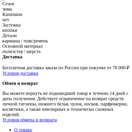
Сезон
зима
Капюшон
нет
Застежка
кнопки
Детали
карманы / пояс/ремень
Основной материал
полиэстер / шерсть
Доставка
Бесплатная доставка заказа по России при покупке от 70 000 ₽
Условия доставки
Обмен и возврат
Вы можете вернуть не подошедший товар в течение 14 дней с
даты получения. Действует ограничение на возврат средств
личной гигиены, нижнего белья, чулок, носков, парфюмерии,
косметики, а также ювелирных и технически сложных
изделий.
Условия обмена и возврата
О товаре